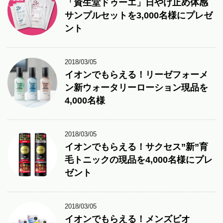
「資生堂ドゥーエ」日やけ止め体感
サンプルセットを3,000名様にプレゼ
ント
2018/03/05
イオンでもらえる！リーゼフォーメ
ン新ウォータリーローション現品を
4,000名様
2018/03/05
イオンでもらえる！サクセス”新”育
毛トニックの現品を4,000名様にプレ
ゼント
2018/03/05
イオンでもらえる！メンズビオ