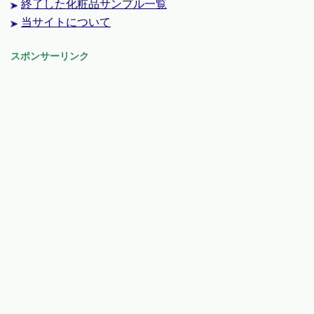
終了した化粧品サンプル一覧
当サイトについて
スポンサーリンク