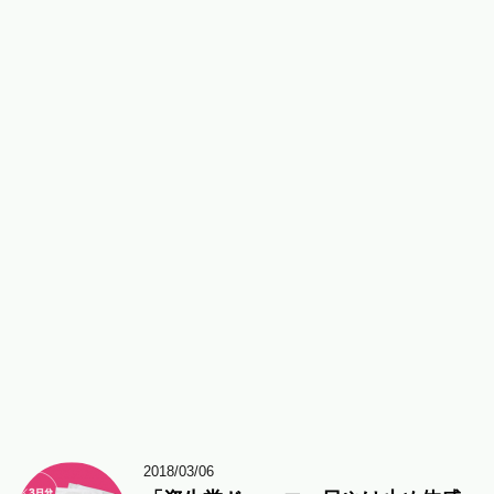
2018/03/06