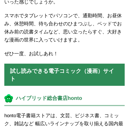
いった感じでしょうか。
スマホでタブレットでパソコンで、通勤時間、お昼休
み、休憩時間、待ち合わせのひまつぶし、ベッドでお
休み前の読書タイムなど、思い立ったらすぐ、大好き
な漫画の世界に入っていけますよ。
ぜひ一度、お試しあれ！
試し読みできる電子コミック（漫画）サイ
ト
ハイブリッド総合書店honto
honto電子書籍ストアは、文芸、ビジネス書、コミッ
ク、雑誌など 幅広いラインナップを取り揃える国内最