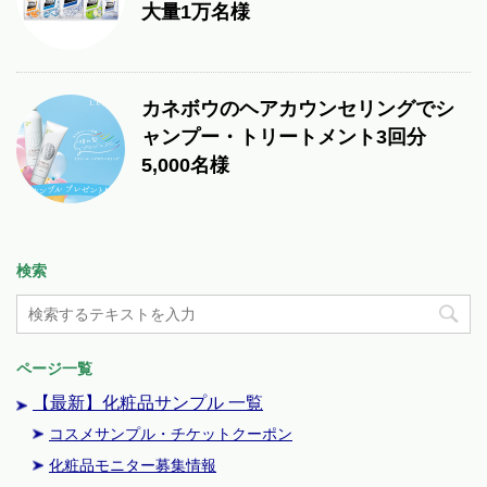
大量1万名様
カネボウのヘアカウンセリングでシ
ャンプー・トリートメント3回分
5,000名様
検索
ページ一覧
【最新】化粧品サンプル 一覧
コスメサンプル・チケットクーポン
化粧品モニター募集情報