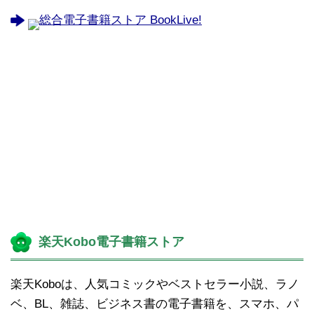
総合電子書籍ストア BookLive!
楽天Kobo電子書籍ストア
楽天Koboは、人気コミックやベストセラー小説、ラノ
ベ、BL、雑誌、ビジネス書の電子書籍を、スマホ、パ