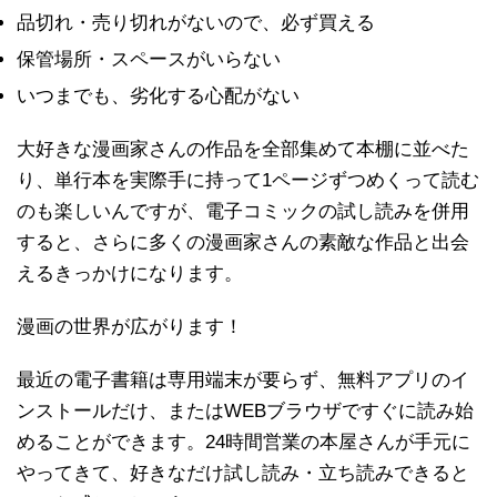
品切れ・売り切れがないので、必ず買える
保管場所・スペースがいらない
いつまでも、劣化する心配がない
大好きな漫画家さんの作品を全部集めて本棚に並べた
り、単行本を実際手に持って1ページずつめくって読む
のも楽しいんですが、電子コミックの試し読みを併用
すると、さらに多くの漫画家さんの素敵な作品と出会
えるきっかけになります。
漫画の世界が広がります！
最近の電子書籍は専用端末が要らず、無料アプリのイ
ンストールだけ、またはWEBブラウザですぐに読み始
めることができます。24時間営業の本屋さんが手元に
やってきて、好きなだけ試し読み・立ち読みできると