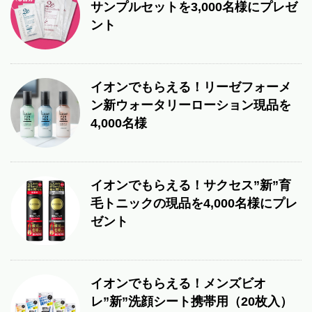
サンプルセットを3,000名様にプレゼ
ント
イオンでもらえる！リーゼフォーメ
ン新ウォータリーローション現品を
4,000名様
イオンでもらえる！サクセス”新”育
毛トニックの現品を4,000名様にプレ
ゼント
イオンでもらえる！メンズビオ
レ”新”洗顔シート携帯用（20枚入）