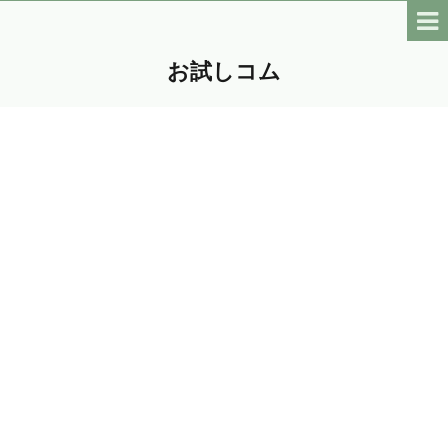
お試しコム