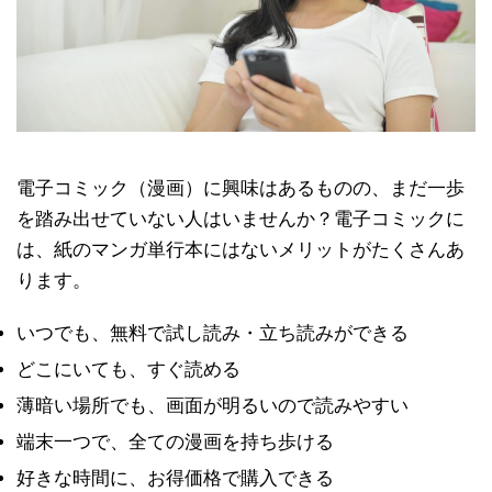
電子コミック（漫画）に興味はあるものの、まだ一歩
を踏み出せていない人はいませんか？電子コミックに
は、紙のマンガ単行本にはないメリットがたくさんあ
ります。
いつでも、無料で試し読み・立ち読みができる
どこにいても、すぐ読める
薄暗い場所でも、画面が明るいので読みやすい
端末一つで、全ての漫画を持ち歩ける
好きな時間に、お得価格で購入できる