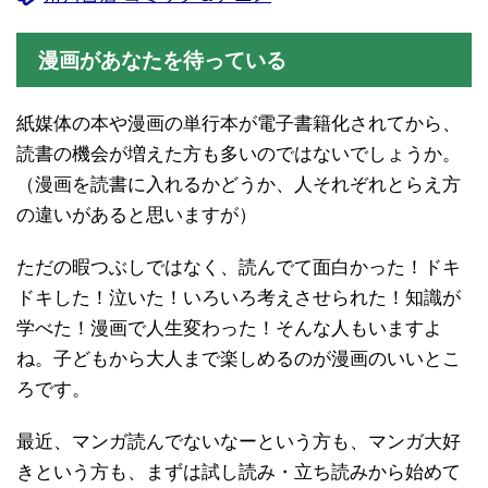
漫画があなたを待っている
紙媒体の本や漫画の単行本が電子書籍化されてから、
読書の機会が増えた方も多いのではないでしょうか。
（漫画を読書に入れるかどうか、人それぞれとらえ方
の違いがあると思いますが）
ただの暇つぶしではなく、読んでて面白かった！ドキ
ドキした！泣いた！いろいろ考えさせられた！知識が
学べた！漫画で人生変わった！そんな人もいますよ
ね。子どもから大人まで楽しめるのが漫画のいいとこ
ろです。
最近、マンガ読んでないなーという方も、マンガ大好
きという方も、まずは試し読み・立ち読みから始めて