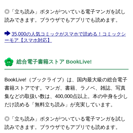
◎「立ち読み」ボタンがついている電子マンガを試し
読みできます。ブラウザでもアプリでも読めます。
35,000の人気コミックがスマホで読める！コミックシ
ーモア【スマホ対応】
総合電子書籍ストア BookLive!
BookLive!（ブックライブ）は、国内最大級の総合電子
書籍ストアです。マンガ、書籍、ラノベ、雑誌、写真
集などの取扱い数は、400,000点以上。本の中身を少し
だけ読める「無料立ち読み」が充実しています。
◎「立ち読み」ボタンがついている電子マンガを試し
読みできます。ブラウザでもアプリでも読めます。