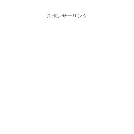
スポンサーリンク