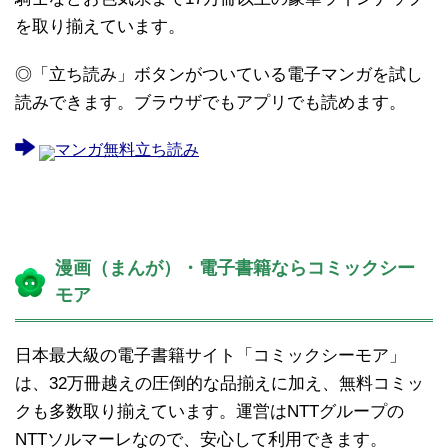
を取り揃えています。
◎「立ち読み」ボタンがついている電子マンガを試し
読みできます。ブラウザでもアプリでも読めます。
マンガ無料立ち読み
漫画（まんが）・電子書籍ならコミックシー
モア
日本最大級の電子書籍サイト「コミックシーモア」
は、32万冊越えの圧倒的な品揃えに加え、無料コミッ
クも多数取り揃えています。運営はNTTグループの
NTTソルマーレなので、安心して利用できます。