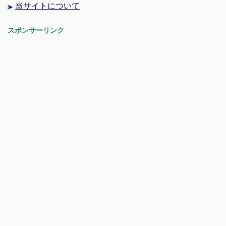
当サイトについて
スポンサーリンク