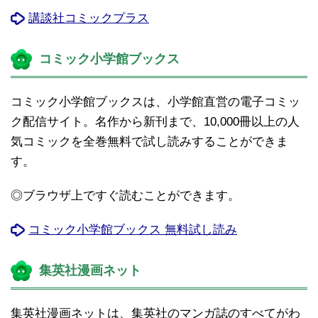
講談社コミックプラス
コミック小学館ブックス
コミック小学館ブックスは、小学館直営の電子コミッ
ク配信サイト。名作から新刊まで、10,000冊以上の人
気コミックを全巻無料で試し読みすることができま
す。
◎ブラウザ上ですぐ読むことができます。
コミック小学館ブックス 無料試し読み
集英社漫画ネット
集英社漫画ネットは、集英社のマンガ誌のすべてがわ