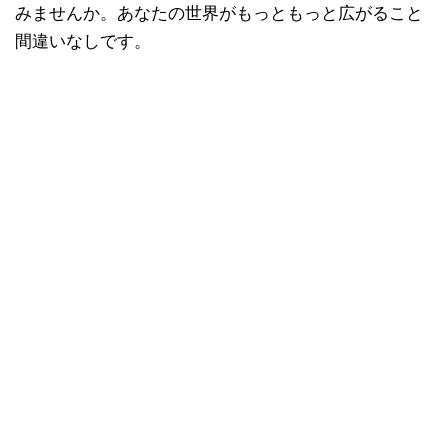
みませんか。あなたの世界がもっともっと広がること
間違いなしです。