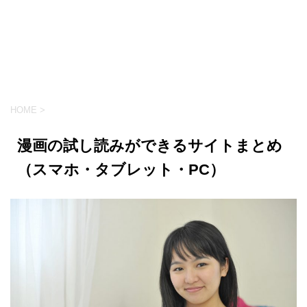
HOME
>
漫画の試し読みができるサイトまとめ
（スマホ・タブレット・PC）