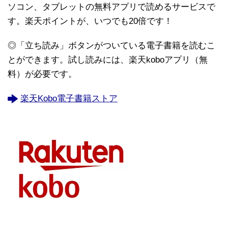
ソコン、タブレットの無料アプリで読めるサービスで
す。楽天ポイントが、いつでも20倍です！
◎「立ち読み」ボタンがついている電子書籍を読むこ
とができます。試し読みには、楽天koboアプリ（無
料）が必要です。
楽天Kobo電子書籍ストア