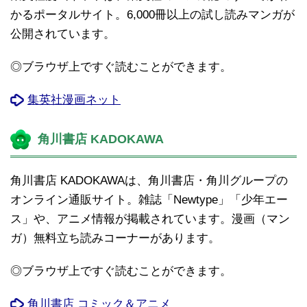
かるポータルサイト。6,000冊以上の試し読みマンガが
公開されています。
◎ブラウザ上ですぐ読むことができます。
集英社漫画ネット
角川書店 KADOKAWA
角川書店 KADOKAWAは、角川書店・角川グループの
オンライン通販サイト。雑誌「Newtype」「少年エー
ス」や、アニメ情報が掲載されています。漫画（マン
ガ）無料立ち読みコーナーがあります。
◎ブラウザ上ですぐ読むことができます。
角川書店 コミック＆アニメ