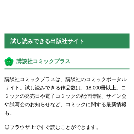
試し読みできる出版社サイト
講談社コミックプラス
講談社コミックプラスは、講談社のコミックポータル
サイト。試し読みできる作品数は、18,000冊以上。コ
ミックの発売日や電子コミックの配信情報、サイン会
や試写会のお知らせなど、コミックに関する最新情報
も。
◎ブラウザ上ですぐ読むことができます。