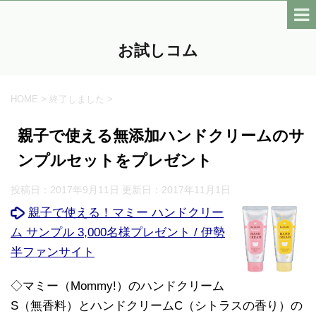
お試しコム
HOME
>
終了しました
>
親子で使える無添加ハンドクリームのサ
ンプルセットをプレゼント
投稿日：2017年9月11日 更新日：
2017年11月1日
親子で使える！マミー ハンドクリー
ム サンプル 3,000名様プレゼント / 伊勢
半ファンサイト
◇マミー（Mommy!）のハンドクリーム
S（無香料）とハンドクリームC（シトラスの香り）の