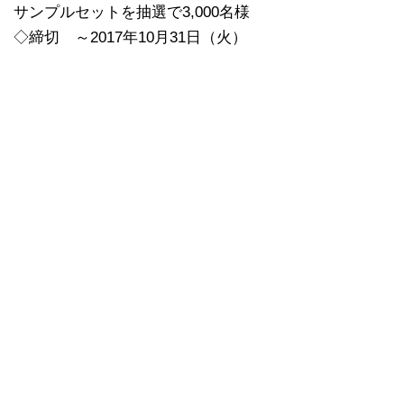
サンプルセットを抽選で3,000名様
◇締切 ～2017年10月31日（火）