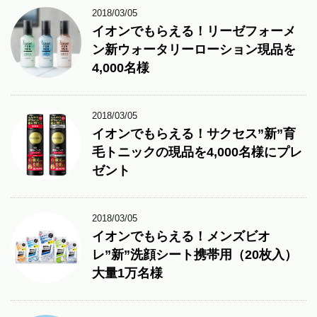
2018/03/05
イオンでもらえる！リーゼフォーメ
ン新ウォータリーローション現品を
4,000名様
2018/03/05
イオンでもらえる！サクセス”新”育
毛トニックの現品を4,000名様にプレ
ゼント
2018/03/05
イオンでもらえる！メンズビオ
レ”新”洗顔シート携帯用（20枚入）
大量1万名様