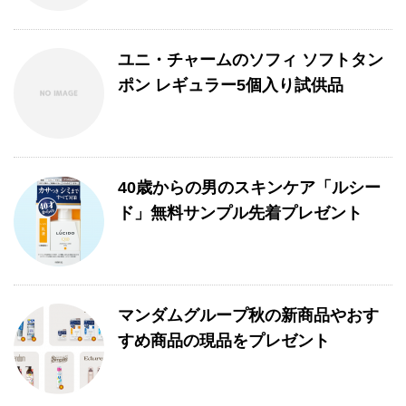
ユニ・チャームのソフィ ソフトタン
ポン レギュラー5個入り試供品
40歳からの男のスキンケア「ルシー
ド」無料サンプル先着プレゼント
マンダムグループ秋の新商品やおす
すめ商品の現品をプレゼント