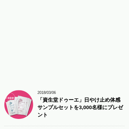
2018/03/06
「資生堂ドゥーエ」日やけ止め体感
サンプルセットを3,000名様にプレゼ
ント